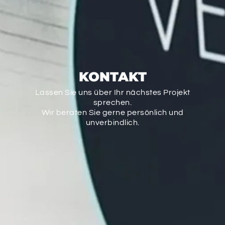
KONTAKT
Lassen Sie uns über Ihr nächstes Projekt
sprechen.
Wir beraten Sie gerne persönlich und
unverbindlich.